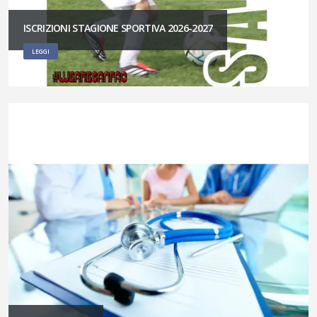
ISCRIZIONI STAGIONE SPORTIVA 2026-2027
LEGGI