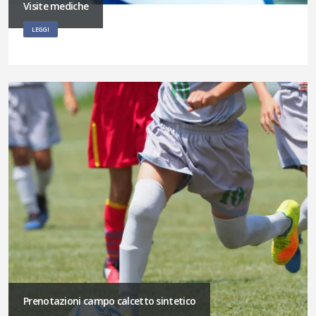
Visite mediche
LEGGI
Prenotazioni campo calcetto sintetico