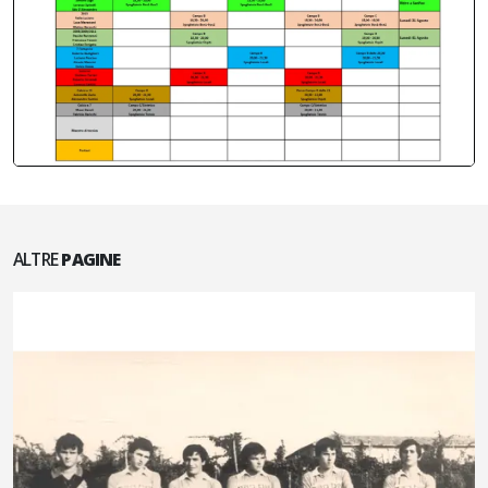
ALTRE
PAGINE