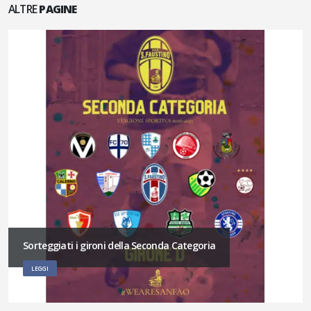
ALTRE
PAGINE
Sorteggiati i gironi della Seconda Categoria
LEGGI