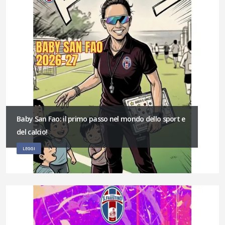
Baby San Fao: il primo passo nel mondo dello sport e
del calcio!
LEGGI