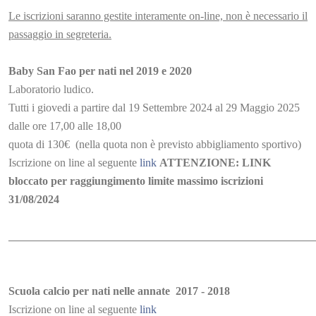
Le iscrizioni saranno gestite interamente on-line, non è necessario il
passaggio in segreteria.
Baby San Fao per nati nel 2019 e 2020
Laboratorio ludico.
Tutti i giovedi a partire dal 19 Settembre 2024 al 29 Maggio 2025
dalle ore 17,00 alle 18,00
quota di 130€ (nella quota non è previsto abbigliamento sportivo)
Iscrizione on line al seguente
link
ATTENZIONE: LINK
bloccato per raggiungimento limite massimo iscrizioni
31/08/2024
______________________________________________________
Scuola calcio per nati nelle annate 2017 - 2018
Iscrizione on line al seguente
link